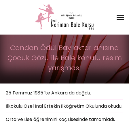
Candan Ödül Bayraktar anısına
Çocuk Gözü ile Bale konulu resim
yarışması
25 Temmuz 1985 'te Ankara da doğdu.
İlkokulu Özel İnal Ertekin İlköğretim Okulunda okudu.
Orta ve Lise öğrenimini Koç Lisesinde tamamladı.