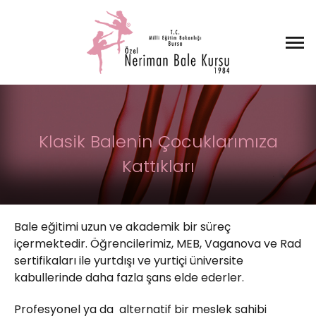
Klasik Balenin Çocuklarımıza
Kattıkları
Bale eğitimi uzun ve akademik bir süreç
içermektedir. Öğrencilerimiz, MEB, Vaganova ve Rad
sertifikaları ile yurtdışı ve yurtiçi üniversite
kabullerinde daha fazla şans elde ederler.
Profesyonel ya da alternatif bir meslek sahibi